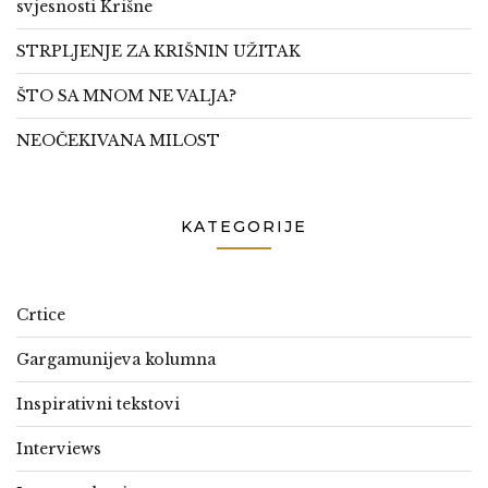
svjesnosti Krišne
STRPLJENJE ZA KRIŠNIN UŽITAK
ŠTO SA MNOM NE VALJA?
NEOČEKIVANA MILOST
KATEGORIJE
Crtice
Gargamunijeva kolumna
Inspirativni tekstovi
Interviews