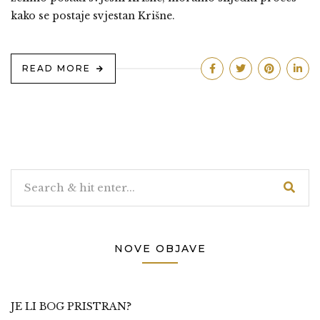
kako se postaje svjestan Krišne.
READ MORE
NOVE OBJAVE
JE LI BOG PRISTRAN?