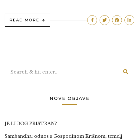
READ MORE
NOVE OBJAVE
JE LI BOG PRISTRAN?
Sambandha: odnos s Gospodinom Krišnom, temelj