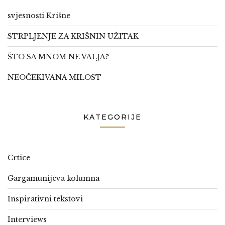
svjesnosti Krišne
STRPLJENJE ZA KRIŠNIN UŽITAK
ŠTO SA MNOM NE VALJA?
NEOČEKIVANA MILOST
KATEGORIJE
Crtice
Gargamunijeva kolumna
Inspirativni tekstovi
Interviews