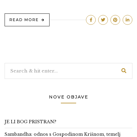
READ MORE
NOVE OBJAVE
JE LI BOG PRISTRAN?
Sambandha: odnos s Gospodinom Krišnom, temelj