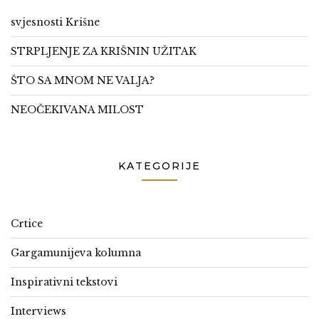
svjesnosti Krišne
STRPLJENJE ZA KRIŠNIN UŽITAK
ŠTO SA MNOM NE VALJA?
NEOČEKIVANA MILOST
KATEGORIJE
Crtice
Gargamunijeva kolumna
Inspirativni tekstovi
Interviews