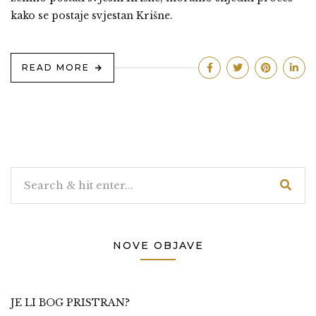
kako se postaje svjestan Krišne.
READ MORE
NOVE OBJAVE
JE LI BOG PRISTRAN?