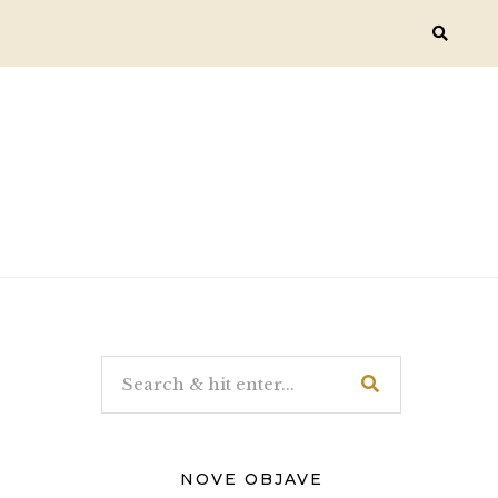
NOVE OBJAVE