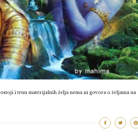
stoji i trun materijalnih želja nema ni govora o željama na