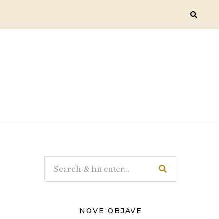
NOVE OBJAVE