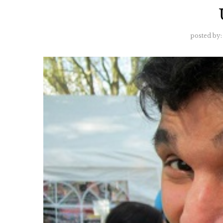
posted by