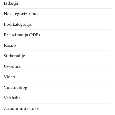
Izdanja
Nekategorizirano
Pod kategorije
Preuzimanja (PDF)
Razno
Sudamalije
Uvodnik
Video
Vinatin blog
Vrishaba
Za administratore