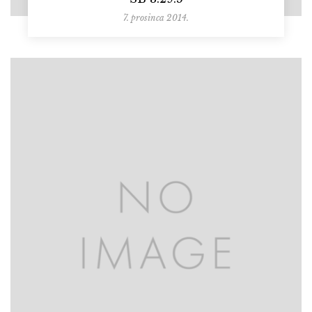
7. prosinca 2014.