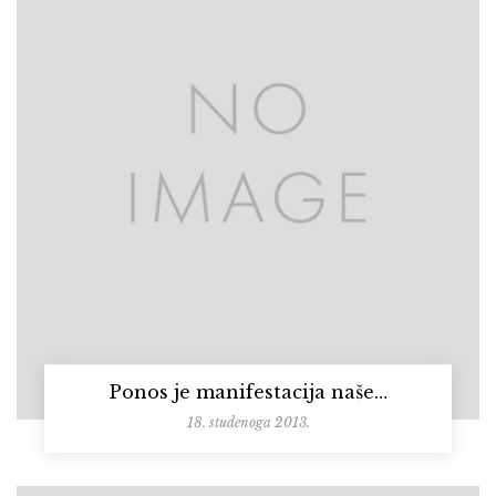
Ponos je manifestacija naše…
18. studenoga 2013.