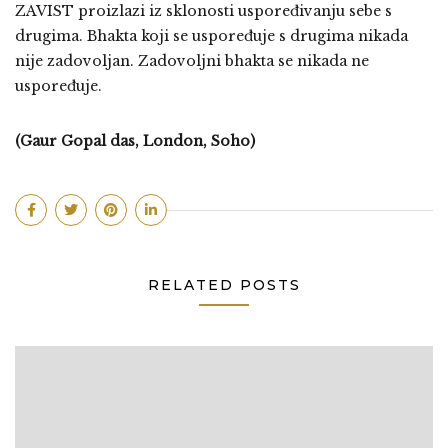
ZAVIST proizlazi iz sklonosti uspoređivanju sebe s
drugima. Bhakta koji se uspoređuje s drugima nikada
nije zadovoljan. Zadovoljni bhakta se nikada ne
uspoređuje.
(Gaur Gopal das, London, Soho)
RELATED POSTS