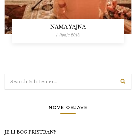
NAMA YAJNA
1. lipnja 2013.
NOVE OBJAVE
JE LI BOG PRISTRAN?