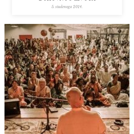
5. studenoga 2014.