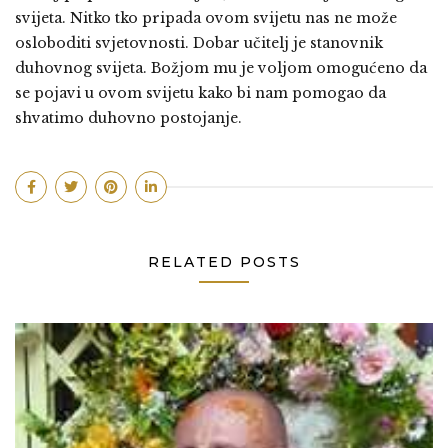
svijeta. Nitko tko pripada ovom svijetu nas ne može
osloboditi svjetovnosti. Dobar učitelj je stanovnik
duhovnog svijeta. Božjom mu je voljom omogućeno da
se pojavi u ovom svijetu kako bi nam pomogao da
shvatimo duhovno postojanje.
RELATED POSTS