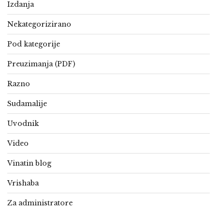
Izdanja
Nekategorizirano
Pod kategorije
Preuzimanja (PDF)
Razno
Sudamalije
Uvodnik
Video
Vinatin blog
Vrishaba
Za administratore