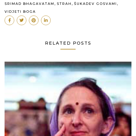
,
,
,
SRIMAD BHAGAVATAM
STRAH
ŠUKADEV GOSVAMI
VIDJETI BOGA
RELATED POSTS