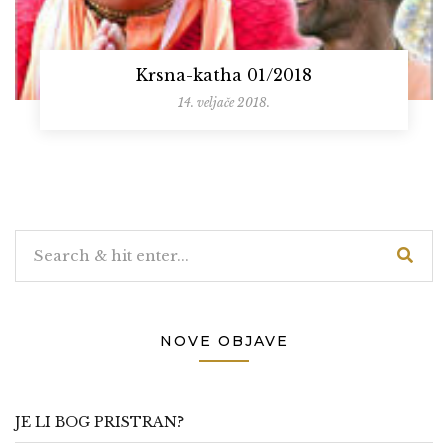
Krsna-katha 01/2018
14. veljače 2018.
NOVE OBJAVE
JE LI BOG PRISTRAN?