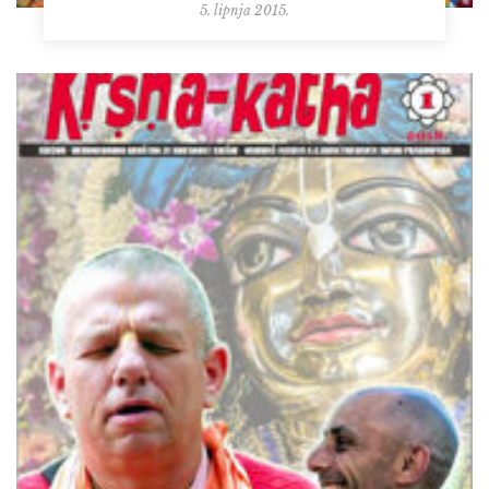
5. lipnja 2015.