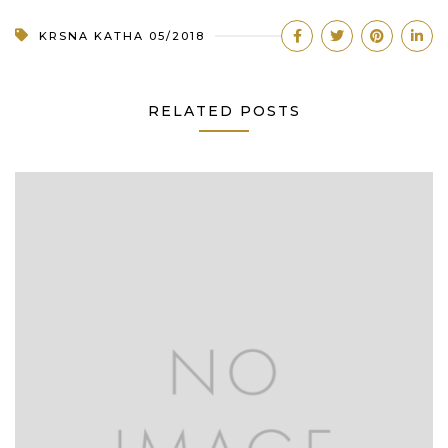
KRSNA KATHA 05/2018
RELATED POSTS