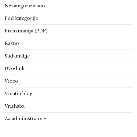
Nekategorizirano
Pod kategorije
Preuzimanja (PDF)
Razno
Sudamalije
Uvodnik
Video
Vinatin blog
Vrishaba
Za administratore