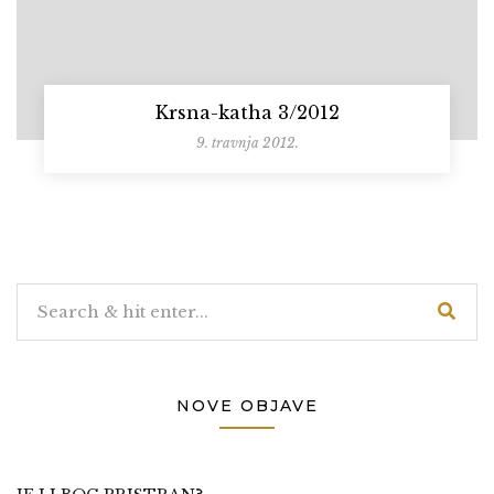
Krsna-katha 3/2012
9. travnja 2012.
NOVE OBJAVE