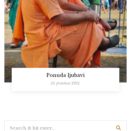
Ponuda ljubavi
15. prosinca 2011.