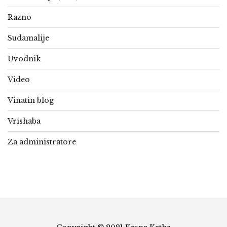
Razno
Sudamalije
Uvodnik
Video
Vinatin blog
Vrishaba
Za administratore