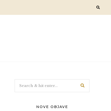
NOVE OBJAVE