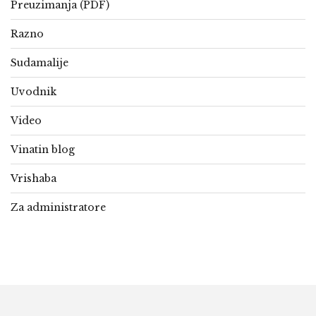
Preuzimanja (PDF)
Razno
Sudamalije
Uvodnik
Video
Vinatin blog
Vrishaba
Za administratore