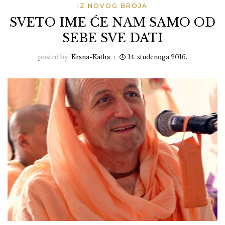
IZ NOVOG BROJA
SVETO IME ĆE NAM SAMO OD
SEBE SVE DATI
posted by:
Krsna-Katha
14. studenoga 2016.