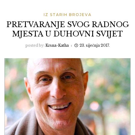
IZ STARIH BROJEVA
PRETVARANJE SVOG RADNOG
MJESTA U DUHOVNI SVIJET
posted by:
Krsna-Katha
23. siječnja 2017.