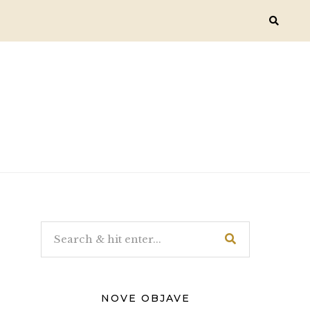
NOVE OBJAVE