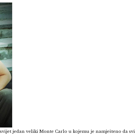
svijet jedan veliki Monte Carlo u kojemu je namješteno da svi