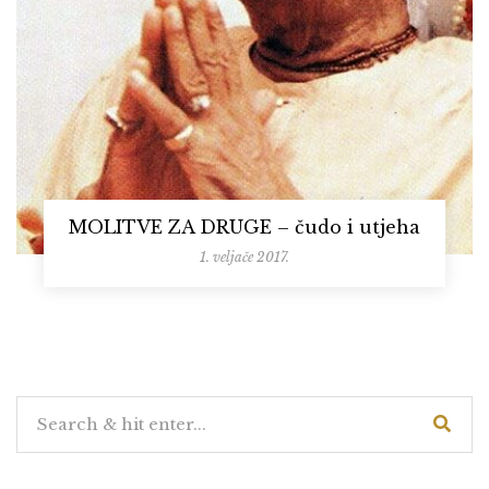
MOLITVE ZA DRUGE – čudo i utjeha
1. veljače 2017.