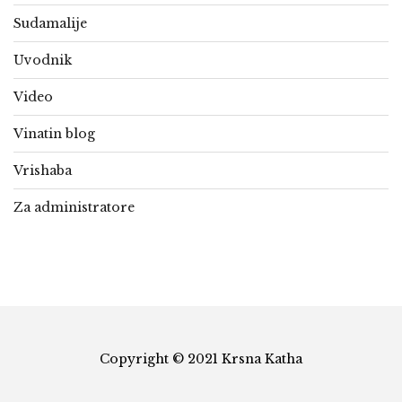
Sudamalije
Uvodnik
Video
Vinatin blog
Vrishaba
Za administratore
Copyright © 2021 Krsna Katha