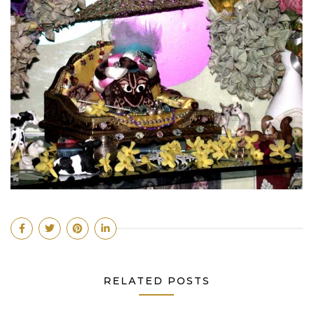
RELATED POSTS