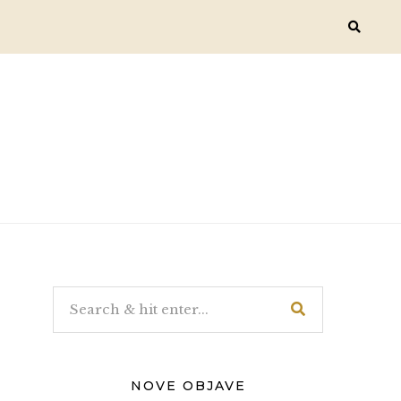
NOVE OBJAVE