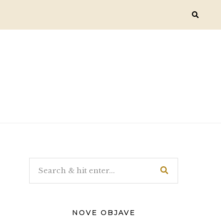
NOVE OBJAVE