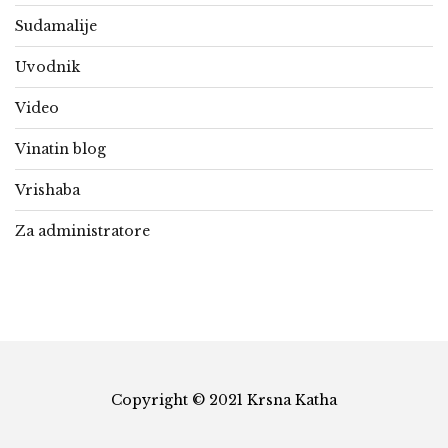
Sudamalije
Uvodnik
Video
Vinatin blog
Vrishaba
Za administratore
Copyright © 2021 Krsna Katha