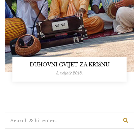
DUHOVNI CVIJET ZA KRIŠNU
3. veljače 2018.