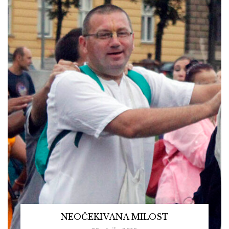
NEOČEKIVANA MILOST