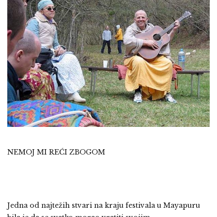
NEMOJ MI REĆI ZBOGOM
Jedna od najtežih stvari na kraju festivala u Mayapuru