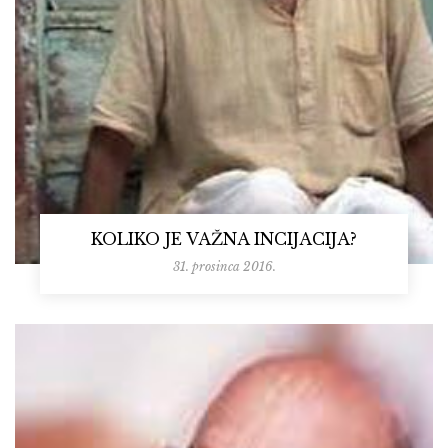
KOLIKO JE VAŽNA INCIJACIJA?
31. prosinca 2016.