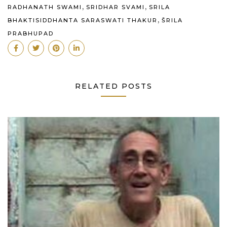
,
,
RADHANATH SWAMI
SRIDHAR SVAMI
SRILA
,
BHAKTISIDDHANTA SARASWATI THAKUR
ŠRILA
PRABHUPAD
RELATED POSTS