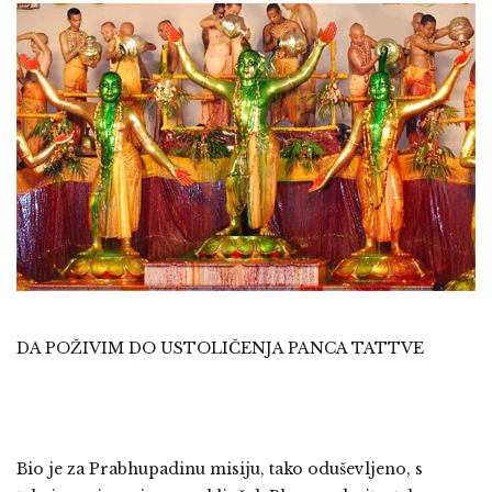
DA POŽIVIM DO USTOLIČENJA PANCA TATTVE
Bio je za Prabhupadinu misiju, tako oduševljeno, s