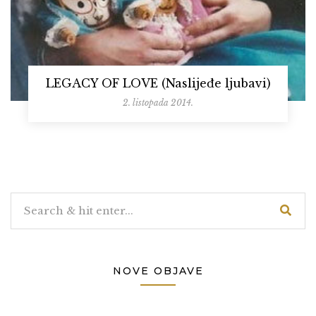
LEGACY OF LOVE (Naslijeđe ljubavi)
2. listopada 2014.
NOVE OBJAVE