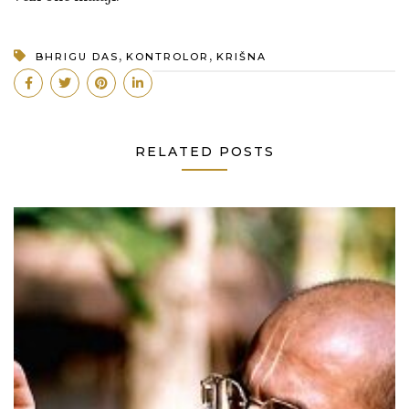
,
,
BHRIGU DAS
KONTROLOR
KRIŠNA
RELATED POSTS