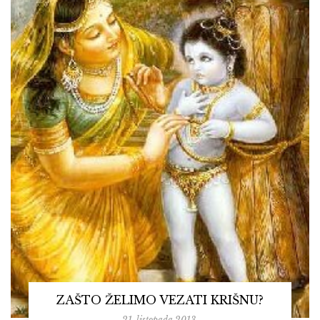
ZAŠTO ŽELIMO VEZATI KRIŠNU?
21. listopada 2013.