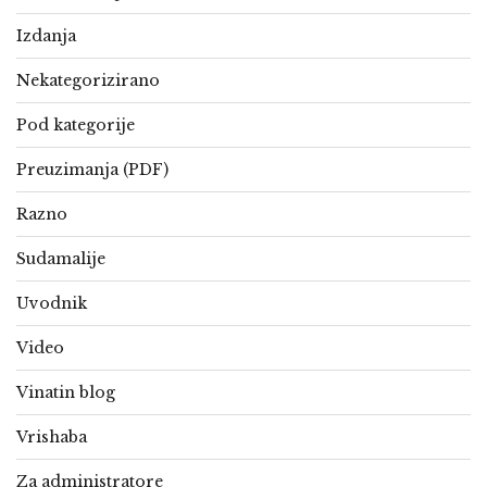
Izdanja
Nekategorizirano
Pod kategorije
Preuzimanja (PDF)
Razno
Sudamalije
Uvodnik
Video
Vinatin blog
Vrishaba
Za administratore