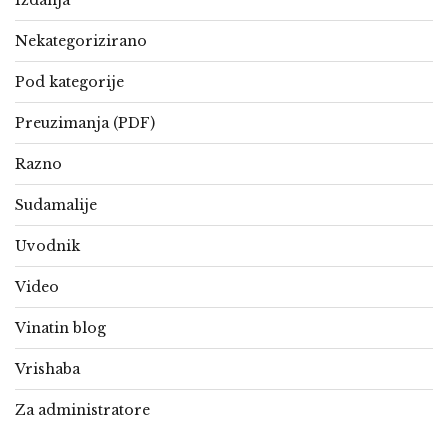
Izdanja
Nekategorizirano
Pod kategorije
Preuzimanja (PDF)
Razno
Sudamalije
Uvodnik
Video
Vinatin blog
Vrishaba
Za administratore