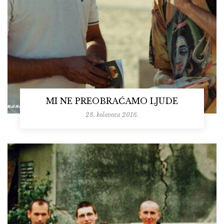
MI NE PREOBRAĆAMO LJUDE
28. kolovoza 2016.