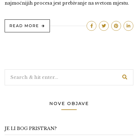
najmoćnijih procesa jest prebivanje na svetom mjestu.
READ MORE
NOVE OBJAVE
JE LI BOG PRISTRAN?