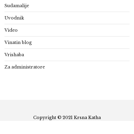
Sudamalije
Uvodnik
Video
Vinatin blog
Vrishaba
Za administratore
Copyright © 2021 Krsna Katha