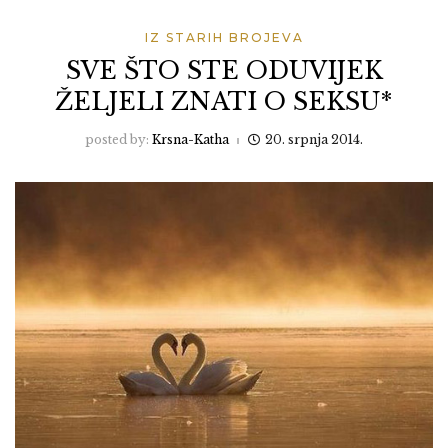
IZ STARIH BROJEVA
SVE ŠTO STE ODUVIJEK
ŽELJELI ZNATI O SEKSU*
posted by:
Krsna-Katha
20. srpnja 2014.