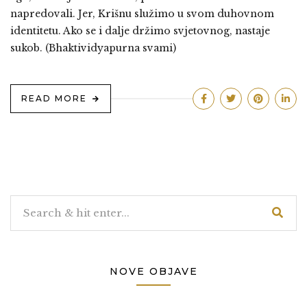
napredovali. Jer, Krišnu služimo u svom duhovnom
identitetu. Ako se i dalje držimo svjetovnog, nastaje
sukob. (Bhaktividyapurna svami)
READ MORE
NOVE OBJAVE