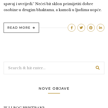
spavaj i uvrijedi.“ Nećeš bit sklon primijetiti dobre
osobine u drugim bhaktama, a kamoli u ljudima uopće.
READ MORE
NOVE OBJAVE