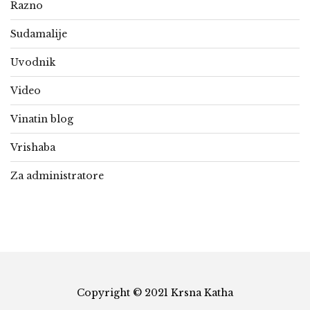
Razno
Sudamalije
Uvodnik
Video
Vinatin blog
Vrishaba
Za administratore
Copyright © 2021 Krsna Katha