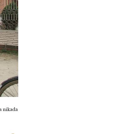
a nikada