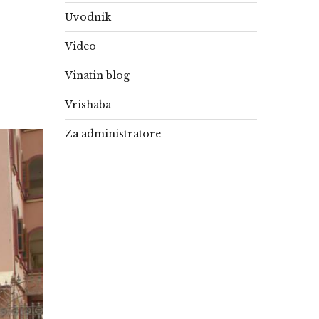
Uvodnik
Video
Vinatin blog
Vrishaba
Za administratore