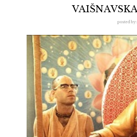
VAIŠNAVSKA 
posted by