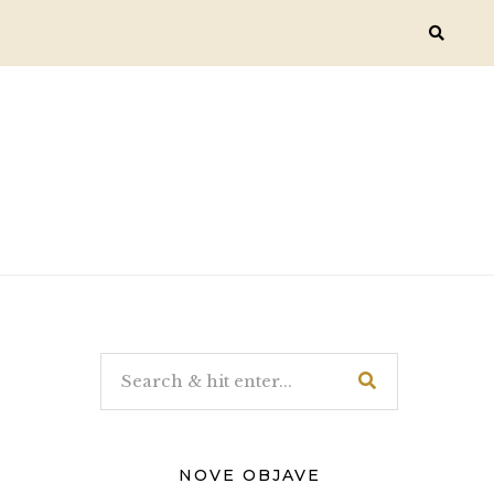
NOVE OBJAVE