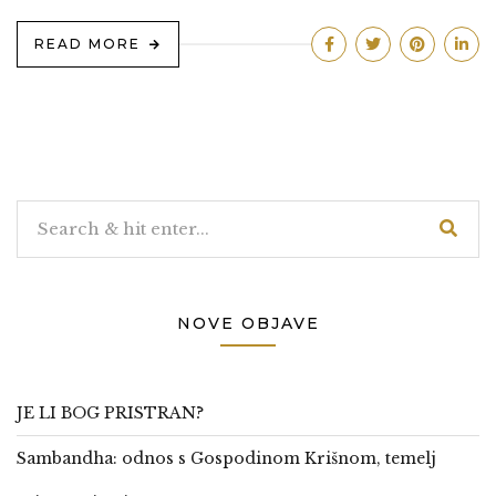
READ MORE
NOVE OBJAVE
JE LI BOG PRISTRAN?
Sambandha: odnos s Gospodinom Krišnom, temelj