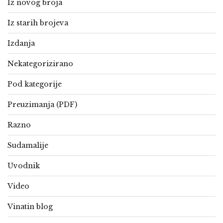
Iz novog broja
Iz starih brojeva
Izdanja
Nekategorizirano
Pod kategorije
Preuzimanja (PDF)
Razno
Sudamalije
Uvodnik
Video
Vinatin blog