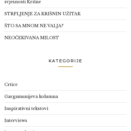
svjesnosti Krišne
STRPLJENJE ZA KRIŠNIN UŽITAK
ŠTO SA MNOM NE VALJA?
NEOČEKIVANA MILOST
KATEGORIJE
Crtice
Gargamunijeva kolumna
Inspirativni tekstovi
Interviews