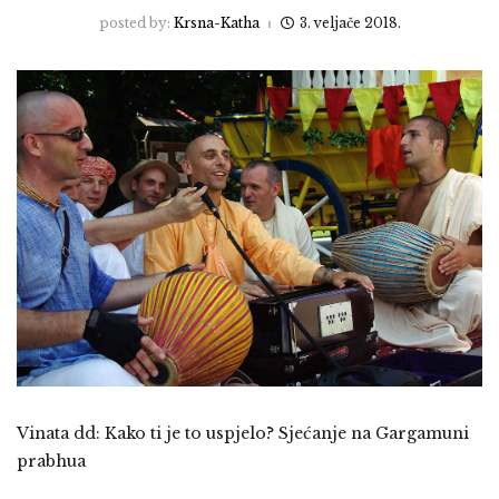
posted by:
Krsna-Katha
3. veljače 2018.
Vinata dd: Kako ti je to uspjelo? Sjećanje na Gargamuni
prabhua