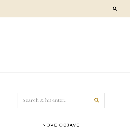
NOVE OBJAVE