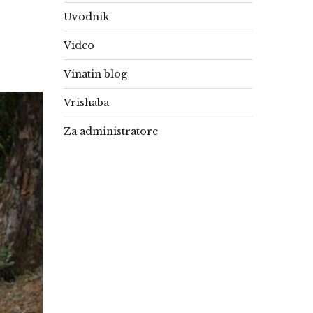
Uvodnik
Video
Vinatin blog
Vrishaba
Za administratore