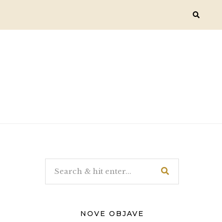
NOVE OBJAVE