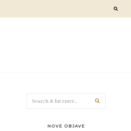
NOVE OBJAVE