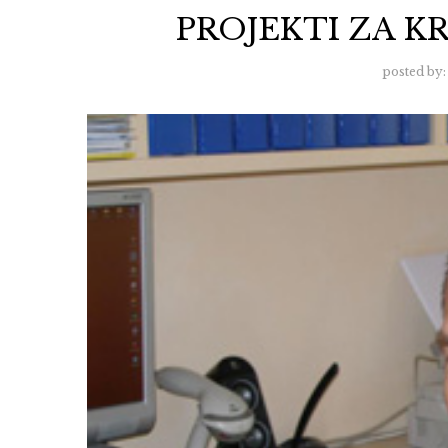
PROJEKTI ZA 
posted by