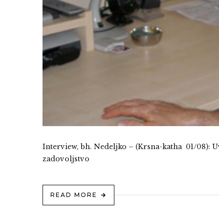
Interview, bh. Nedeljko – (Krsna-katha 01/08): 
zadovoljstvo
READ MORE