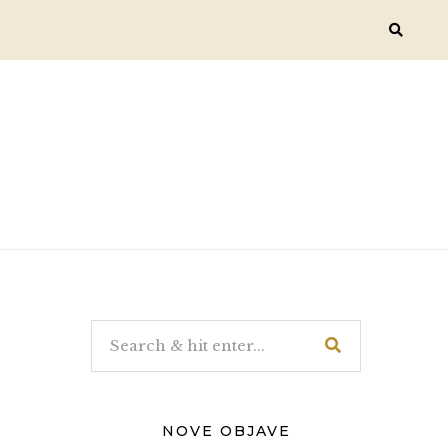
NOVE OBJAVE