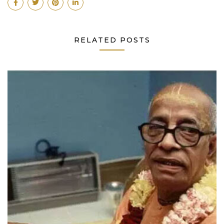
RELATED POSTS