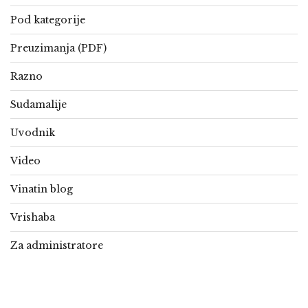
Pod kategorije
Preuzimanja (PDF)
Razno
Sudamalije
Uvodnik
Video
Vinatin blog
Vrishaba
Za administratore