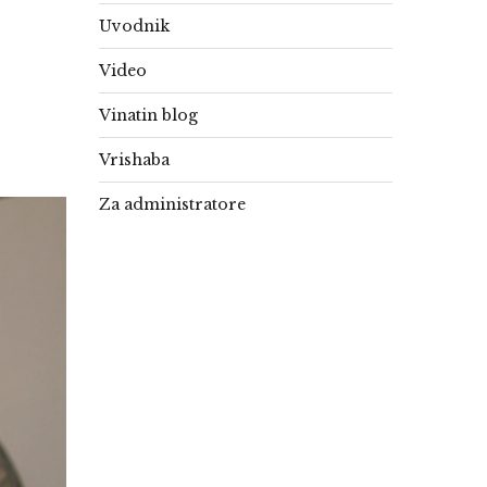
Uvodnik
Video
Vinatin blog
Vrishaba
Za administratore