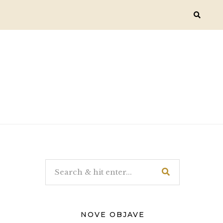
NOVE OBJAVE