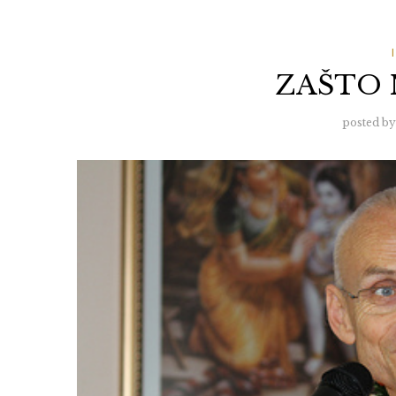
ZAŠTO 
posted by