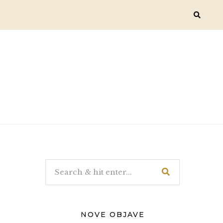
NOVE OBJAVE