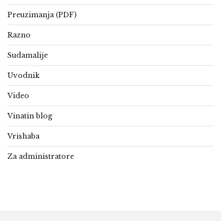
Preuzimanja (PDF)
Razno
Sudamalije
Uvodnik
Video
Vinatin blog
Vrishaba
Za administratore