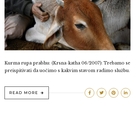
Kurma rupa prabhu: (Krsna-katha 06/2007): Trebamo se
preispitivati da uočimo s kakvim stavom radimo službu.
READ MORE