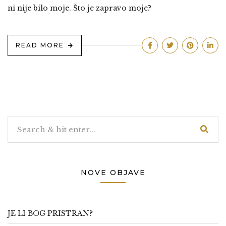
ni nije bilo moje. Što je zapravo moje?
READ MORE
NOVE OBJAVE
JE LI BOG PRISTRAN?