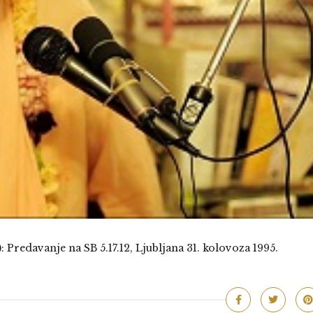
 Predavanje na SB 5.17.12, Ljubljana 31. kolovoza 1995.