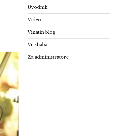
Uvodnik
Video
Vinatin blog
Vrishaba
Za administratore