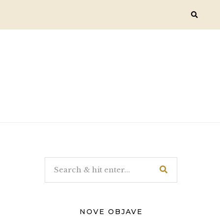
NOVE OBJAVE