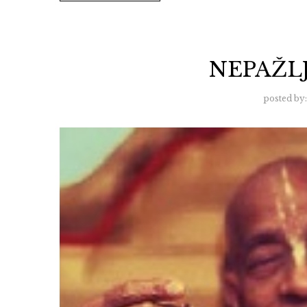
NEPAŽL
posted by