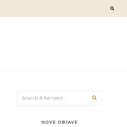
NOVE OBJAVE