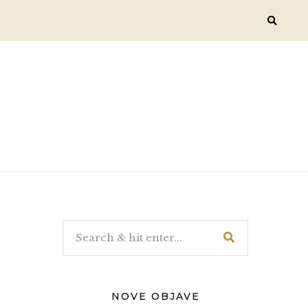
NOVE OBJAVE