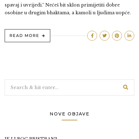
spavaj i uvrijedi.“ Nećeš bit sklon primijetiti dobre
osobine u drugim bhaktama, a kamoli u ljudima uopće.
READ MORE
NOVE OBJAVE