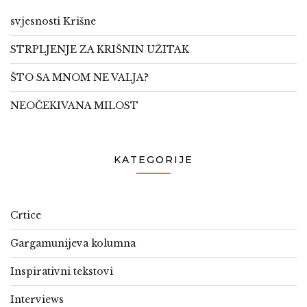
svjesnosti Krišne
STRPLJENJE ZA KRIŠNIN UŽITAK
ŠTO SA MNOM NE VALJA?
NEOČEKIVANA MILOST
KATEGORIJE
Crtice
Gargamunijeva kolumna
Inspirativni tekstovi
Interviews