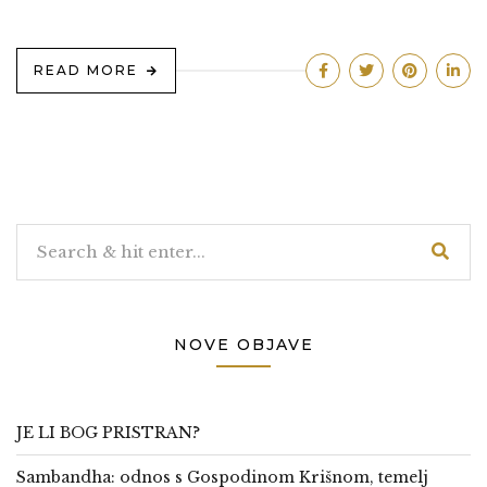
READ MORE
NOVE OBJAVE
JE LI BOG PRISTRAN?
Sambandha: odnos s Gospodinom Krišnom, temelj