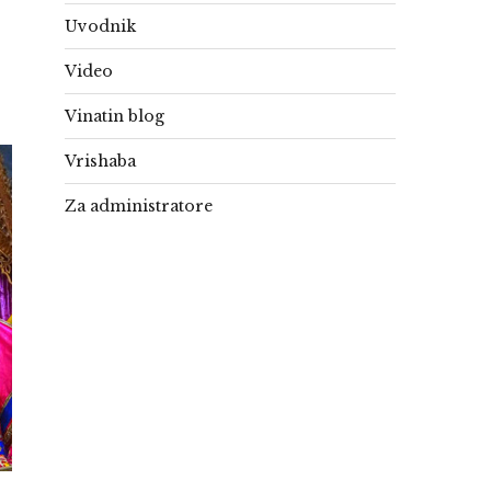
Uvodnik
Video
Vinatin blog
Vrishaba
Za administratore