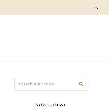
NOVE OBJAVE