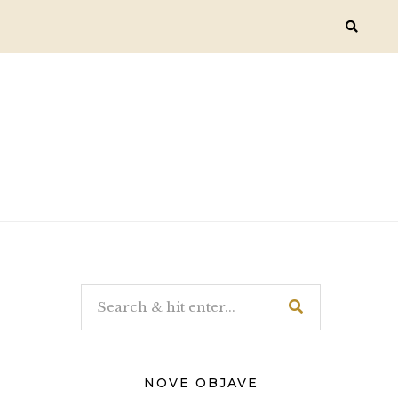
NOVE OBJAVE