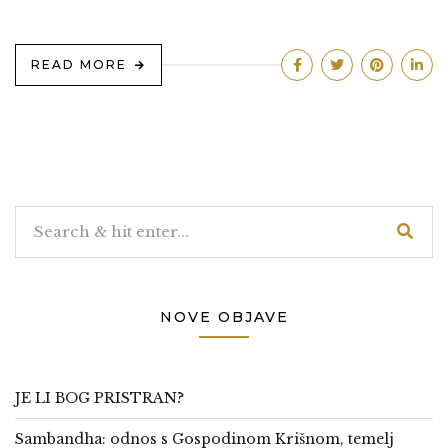
READ MORE
NOVE OBJAVE
JE LI BOG PRISTRAN?
Sambandha: odnos s Gospodinom Krišnom, temelj