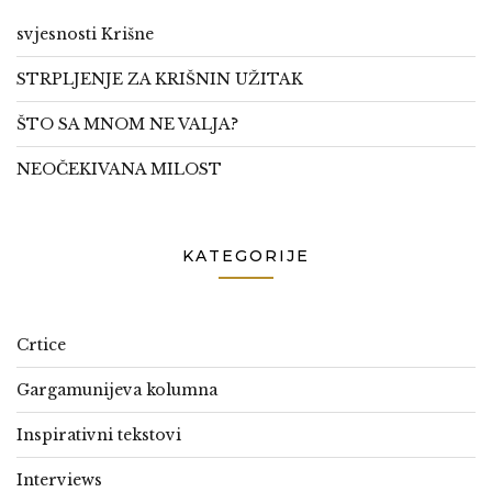
svjesnosti Krišne
STRPLJENJE ZA KRIŠNIN UŽITAK
ŠTO SA MNOM NE VALJA?
NEOČEKIVANA MILOST
KATEGORIJE
Crtice
Gargamunijeva kolumna
Inspirativni tekstovi
Interviews